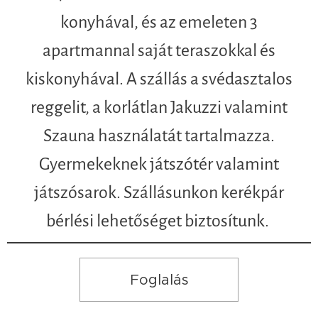
konyhával, és az emeleten 3
apartmannal saját teraszokkal és
kiskonyhával. A szállás a svédasztalos
reggelit, a korlátlan Jakuzzi valamint
Szauna használatát tartalmazza.
Gyermekeknek játszótér valamint
játszósarok. Szállásunkon kerékpár
bérlési lehetőséget biztosítunk.
Foglalás