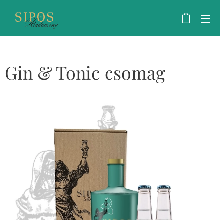
Gin & Tonic csomag