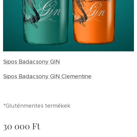
Sipos Badacsony GIN
Sipos Badacsony GIN Clementine
*Gluténmentes termékek
30 000
Ft