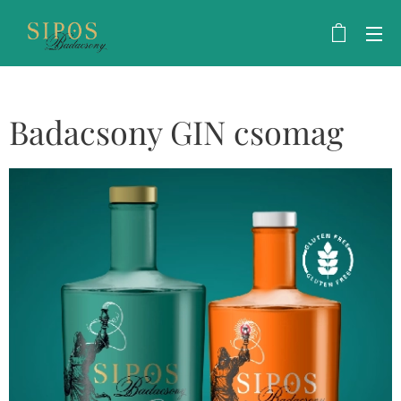
Badacsony GIN csomag