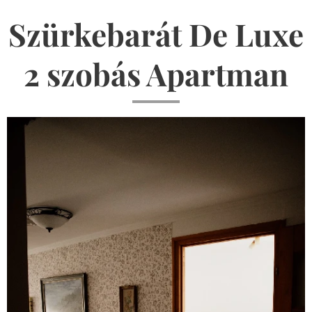
Szürkebarát De Luxe
2 szobás Apartman